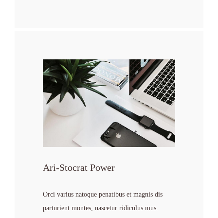
Ari-Stocrat Power
Orci varius natoque penatibus et magnis dis
parturient montes, nascetur ridiculus mus.