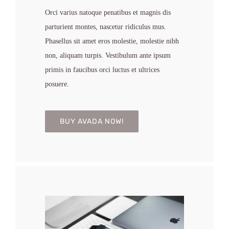
Orci varius natoque penatibus et magnis dis
parturient montes, nascetur ridiculus mus.
Phasellus sit amet eros molestie, molestie nibh
non, aliquam turpis. Vestibulum ante ipsum
primis in faucibus orci luctus et ultrices
posuere.
BUY AVADA NOW!