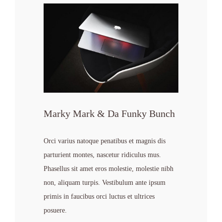
Marky Mark & Da Funky Bunch
Orci varius natoque penatibus et magnis dis
parturient montes, nascetur ridiculus mus.
Phasellus sit amet eros molestie, molestie nibh
non, aliquam turpis. Vestibulum ante ipsum
primis in faucibus orci luctus et ultrices
posuere.