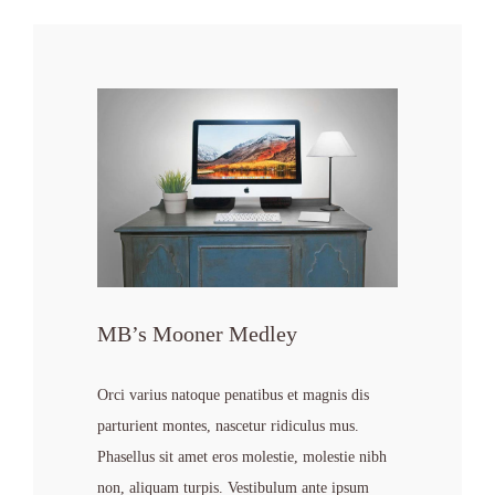
MB’s Mooner Medley
Orci varius natoque penatibus et magnis dis
parturient montes, nascetur ridiculus mus.
Phasellus sit amet eros molestie, molestie nibh
non, aliquam turpis. Vestibulum ante ipsum