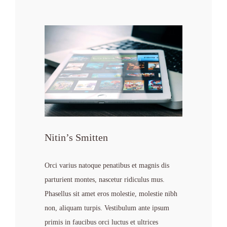
Nitin’s Smitten
Orci varius natoque penatibus et magnis dis
parturient montes, nascetur ridiculus mus.
Phasellus sit amet eros molestie, molestie nibh
non, aliquam turpis. Vestibulum ante ipsum
primis in faucibus orci luctus et ultrices