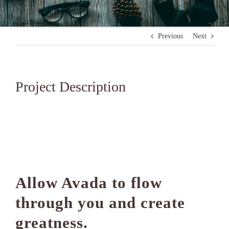
Previous
Next
Project Description
Allow Avada to flow
through you and create
greatness.