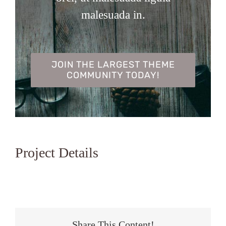
malesuada in.
JOIN THE LARGEST THEME
COMMUNITY TODAY!
Project Details
Share This Content!